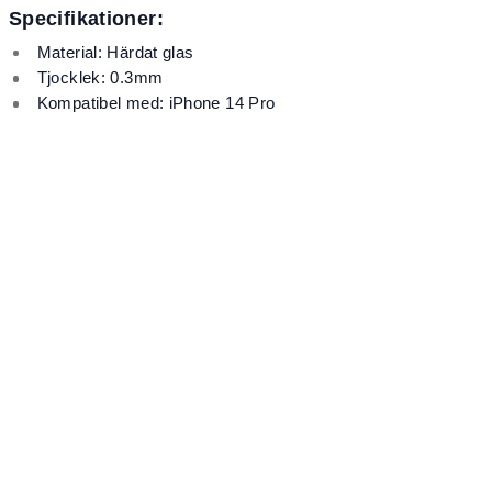
Specifikationer:
Material: Härdat glas
Tjocklek: 0.3mm
Kompatibel med: iPhone 14 Pro