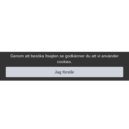
Genom att besöka Itsajten.se godkänner du att vi använder
cookies.
Jag förstår