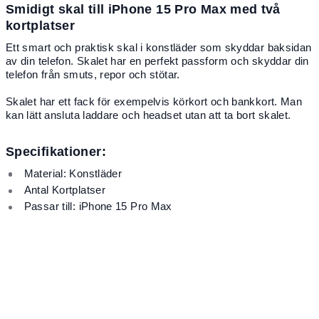
Smidigt skal till iPhone 15 Pro Max med två
kortplatser
Ett smart och praktisk skal i konstläder som skyddar baksidan
av din telefon. Skalet har en perfekt passform och skyddar din
telefon från smuts, repor och stötar.
Skalet har ett fack för exempelvis körkort och bankkort. Man
kan lätt ansluta laddare och headset utan att ta bort skalet.
Specifikationer:
Material: Konstläder
Antal Kortplatser
Passar till: iPhone 15 Pro Max