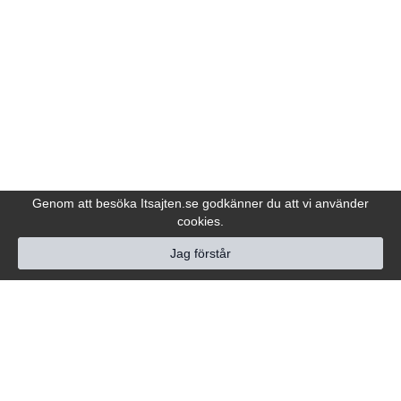
Genom att besöka Itsajten.se godkänner du att vi använder
cookies.
Jag förstår