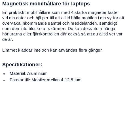
Magnetisk mobilhållare för laptops
En praktiskt mobilhållare som med 4 starka magneter fäster
vid din dator och hjälper till att alltid hålla mobilen i din vy för att
övervaka inkommande samtal och meddelanden, samtidigt
som den inte blockerar skärmen. Du kan dessutom hänga
hörlurarna eller fjärrkontrollen där också så att du alltid vet var
de är.
Limmet kladdar inte och kan användas flera gånger.
Specifikationer:
Material: Aluminium
Passar till: Mobiler mellan 4-12.9 tum