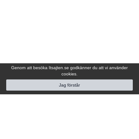
Genom att besöka Itsajten.se godkänner du att vi använder
cookies.
Jag förstår