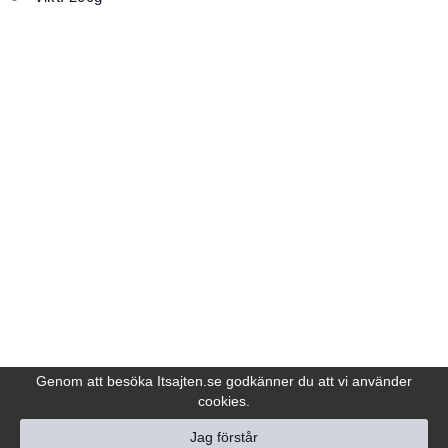
Genom att besöka Itsajten.se godkänner du att vi använder
cookies.
Jag förstår