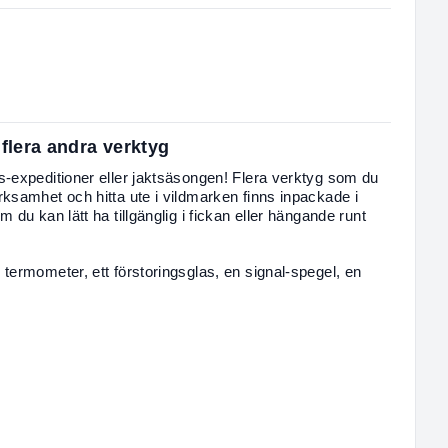
flera andra verktyg
-expeditioner eller jaktsäsongen! Flera verktyg som du
ksamhet och hitta ute i vildmarken finns inpackade i
du kan lätt ha tillgänglig i fickan eller hängande runt
termometer, ett förstoringsglas, en signal-spegel, en