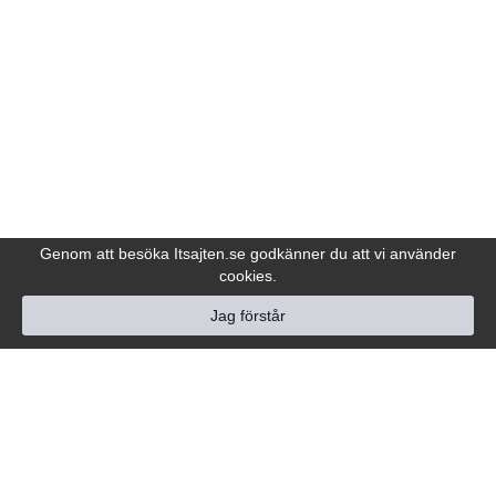
Genom att besöka Itsajten.se godkänner du att vi använder
cookies.
Jag förstår