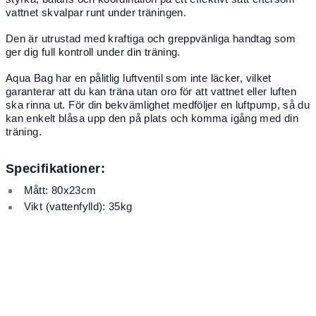
vattnet skvalpar runt under träningen.
Den är utrustad med kraftiga och greppvänliga handtag som
ger dig full kontroll under din träning.
Aqua Bag har en pålitlig luftventil som inte läcker, vilket
garanterar att du kan träna utan oro för att vattnet eller luften
ska rinna ut. För din bekvämlighet medföljer en luftpump, så du
kan enkelt blåsa upp den på plats och komma igång med din
träning.
Specifikationer:
Mått: 80x23cm
Vikt (vattenfylld): 35kg