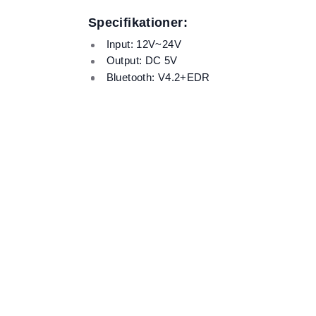
Specifikationer:
Input: 12V~24V
Output: DC 5V
Bluetooth: V4.2+EDR