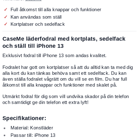
Full åtkomst till alla knappar och funktioner
Kan användas som ställ
Kortplatser och sedelfack
CaseMe läderfodral med kortplats, sedelfack
och ställ till iPhone 13
Exklusivt fodral till iPhone 13 som andas kvalitet.
Fodralet har gott om kortplatser så att du alltid kan ta med dig
alla kort du kan tänkas behöva samt ett sedelfack. Du kan
även ställa fodralet vågrätt om du vill se en film. Du har full
åtkomst till alla knappar och funktioner med skalet på.
Utmärkt fodral för dig som vill undvika skador på din telefon
och samtidigt ge din telefon ett extra lyft!
Specifikationer:
Material: Konstläder
Passar till: iPhone 13