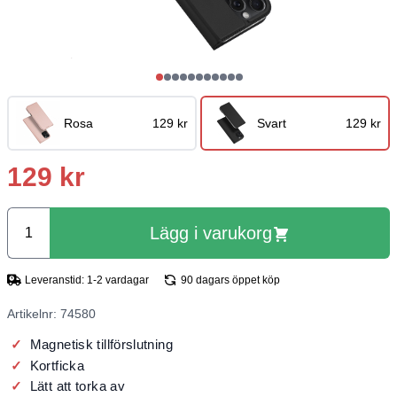
Rosa
129 kr
Svart
129 kr
129 kr
Lägg i varukorg
Leveranstid: 1-2 vardagar
90 dagars öppet köp
Artikelnr: 74580
Magnetisk tillförslutning
Kortficka
Lätt att torka av