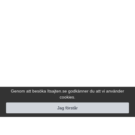
Genom att besöka Itsajten.se godkänner du att vi använder
cookies.
Jag förstår