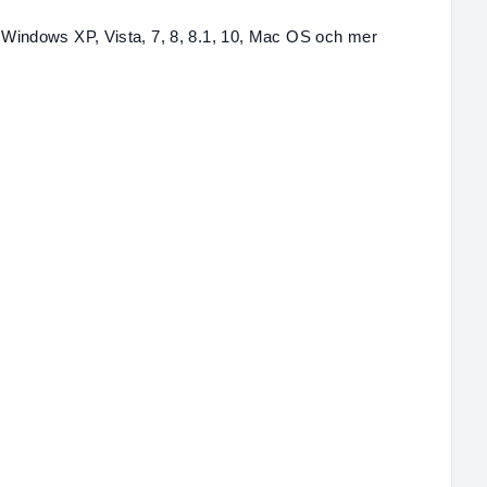
 Windows XP, Vista, 7, 8, 8.1, 10, Mac OS och mer