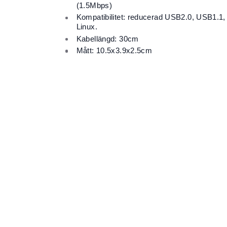
(1.5Mbps)
Kompatibilitet: reducerad USB2.0, USB1.1,
Linux.
Kabellängd: 30cm
Mått: 10.5x3.9x2.5cm