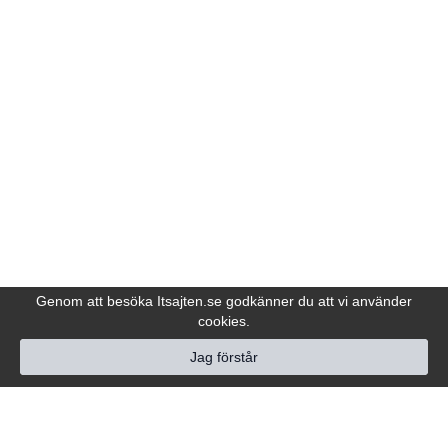
Genom att besöka Itsajten.se godkänner du att vi använder
cookies.
Jag förstår