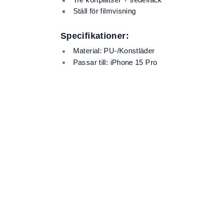
Ställ för filmvisning
Specifikationer:
Material: PU-/Konstläder
Passar till: iPhone 15 Pro