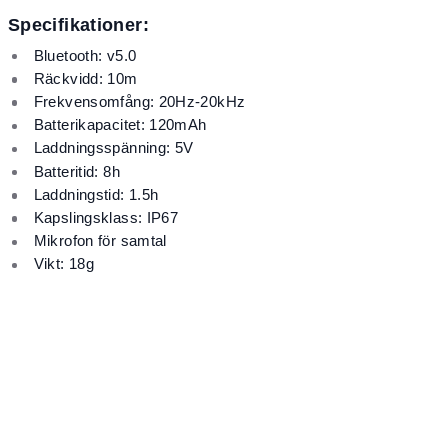
Specifikationer:
Bluetooth: v5.0
Räckvidd: 10m
Frekvensomfång: 20Hz-20kHz
Batterikapacitet: 120mAh
Laddningsspänning: 5V
Batteritid: 8h
Laddningstid: 1.5h
Kapslingsklass: IP67
Mikrofon för samtal
Vikt: 18g