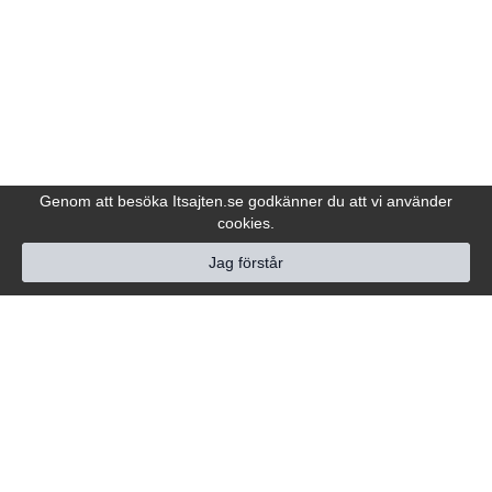
Genom att besöka Itsajten.se godkänner du att vi använder
cookies.
Jag förstår